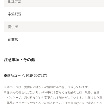
配送方法
常温配送
提供者
前商店
注意事項・その他
※商品コード: 9729-30073375
本ページは、提供自治体からの情報に基づき、作成しています。
提供元の都合などにより、掲載中に予告なく返礼品の仕様（規格、容量、
パッケージ、原材料など）が変更される場合がございます。お届けした返
礼品のパッケージやラベルに記載されている注意書きなどをご確認くださ