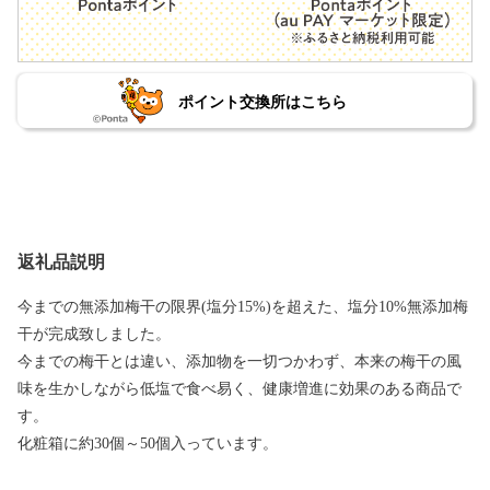
ポイント交換所はこちら
返礼品説明
今までの無添加梅干の限界(塩分15%)を超えた、塩分10%無添加梅
干が完成致しました。
今までの梅干とは違い、添加物を一切つかわず、本来の梅干の風
味を生かしながら低塩で食べ易く、健康増進に効果のある商品で
す。
化粧箱に約30個～50個入っています。