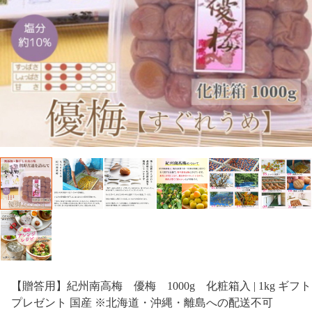
【贈答用】紀州南高梅 優梅 1000g 化粧箱入 | 1kg ギフト
プレゼント 国産 ※北海道・沖縄・離島への配送不可