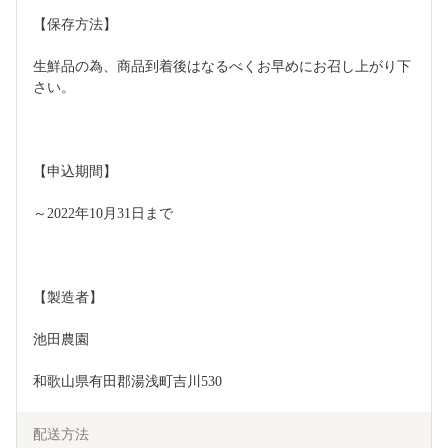
【保存方法】
生鮮品の為、商品到着後はなるべくお早めにお召し上がり下
さい。
【申込期間】
～2022年10月31日まで
【製造者】
池田農園
和歌山県有田郡湯浅町吉川530
配送方法