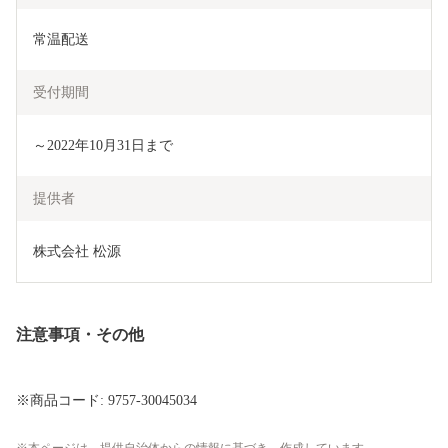
常温配送
受付期間
～2022年10月31日まで
提供者
株式会社 松源
注意事項・その他
※商品コード: 9757-30045034