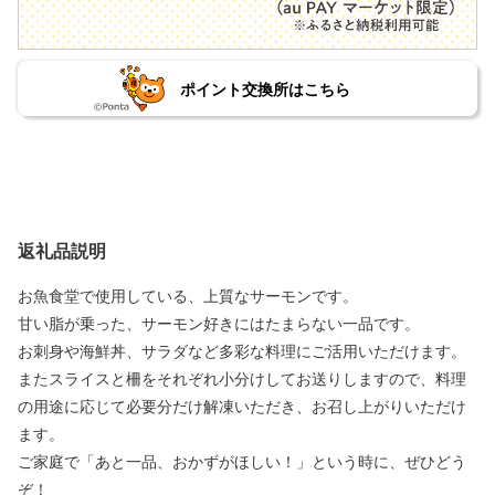
ポイント交換所はこちら
返礼品説明
お魚食堂で使用している、上質なサーモンです。
甘い脂が乗った、サーモン好きにはたまらない一品です。
お刺身や海鮮丼、サラダなど多彩な料理にご活用いただけます。
またスライスと柵をそれぞれ小分けしてお送りしますので、料理
の用途に応じて必要分だけ解凍いただき、お召し上がりいただけ
ます。
ご家庭で「あと一品、おかずがほしい！」という時に、ぜひどう
ぞ！