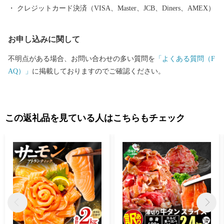
クレジットカード決済（VISA、Master、JCB、Diners、AMEX）
お申し込みに関して
不明点がある場合、お問い合わせの多い質問を
「よくある質問（F
AQ）」
に掲載しておりますのでご確認ください。
この返礼品を見ている人はこちらもチェック