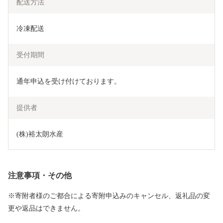
配送方法
冷凍配送
受付期間
通年申込を受け付けております。
提供者
(株)裕太朗水産
注意事項・その他
※寄附者様のご都合による寄附申込みのキャンセル、返礼品の変
更や返品はできません。