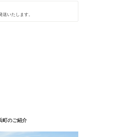
回発送いたします。
浜町のご紹介