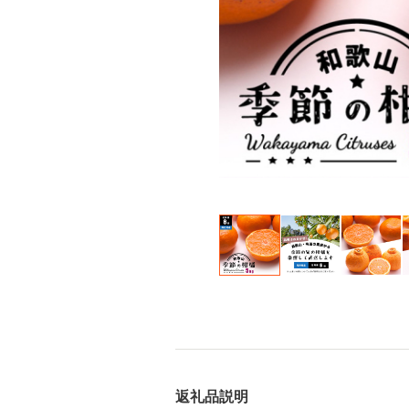
返礼品説明