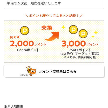
準備でき次第、順次発送いたします
＼ポイント増やしてふるさと納税！／
ポイント交換所はこちら
返礼品説明