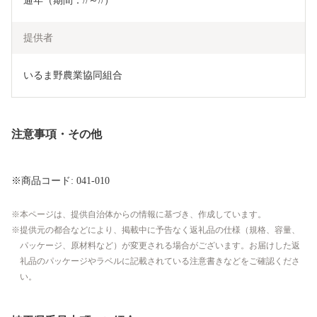
通年（期間：//～//）
提供者
いるま野農業協同組合
注意事項・その他
※商品コード: 041-010
本ページは、提供自治体からの情報に基づき、作成しています。
提供元の都合などにより、掲載中に予告なく返礼品の仕様（規格、容量、
パッケージ、原材料など）が変更される場合がございます。お届けした返
礼品のパッケージやラベルに記載されている注意書きなどをご確認くださ
い。