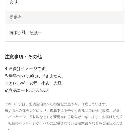
あり
提供者
有限会社　魚魚一
注意事項・その他
※画像はイメージです。
※離島へのお届けはできません。
※アレルギー表示：小麦、大豆
※商品コード: 57864620
本ページは、提供自治体からの情報に基づき、作成しています。
提供元の都合などにより、掲載中に予告なく返礼品の仕様（規格、容量、
パッケージ、原材料など）が変更される場合がございます。お届けした返
礼品のパッケージやラベルに記載されている注意書きなどをご確認くださ
い。