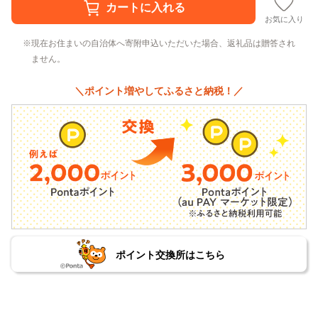
お気に入り
現在お住まいの自治体へ寄附申込いただいた場合、返礼品は贈答され
ません。
＼ポイント増やしてふるさと納税！／
ポイント交換所はこちら