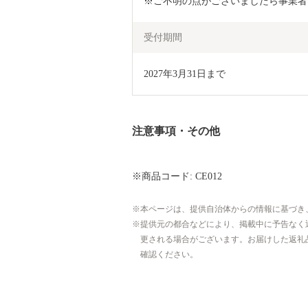
※ご不明の点がございましたら事業者
受付期間
2027年3月31日まで
注意事項・その他
※商品コード: CE012
本ページは、提供自治体からの情報に基づき
提供元の都合などにより、掲載中に予告なく
更される場合がございます。お届けした返礼
確認ください。