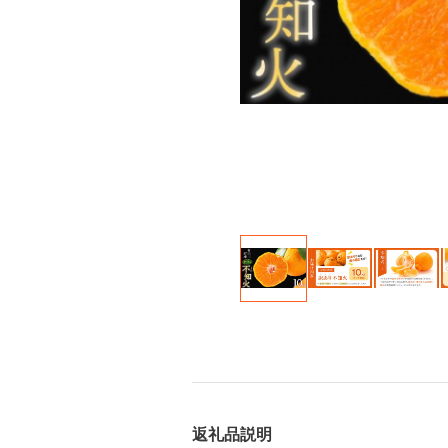
返礼品説明