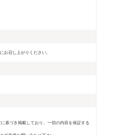
にお召し上がりください。
定に基づき掲載しており、一切の内容を保証する