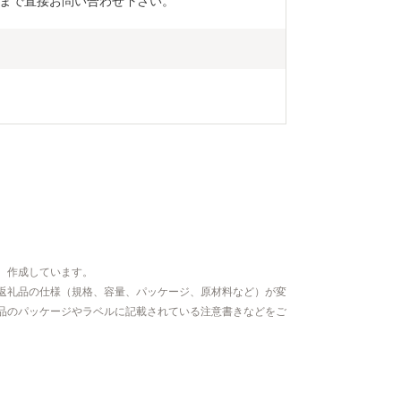
まで直接お問い合わせ下さい。
、作成しています。
返礼品の仕様（規格、容量、パッケージ、原材料など）が変
品のパッケージやラベルに記載されている注意書きなどをご