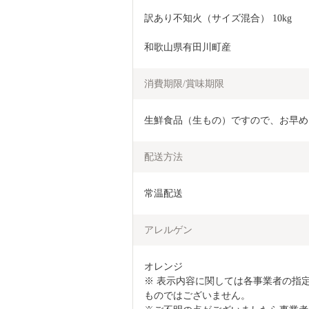
訳あり不知火（サイズ混合） 10kg
和歌山県有田川町産
消費期限/賞味期限
生鮮食品（生もの）ですので、お早め
配送方法
常温配送
アレルゲン
オレンジ　

※ 表示内容に関しては各事業者の指
ものではございません。
