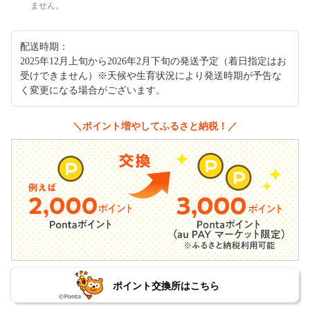
ません。
配送時期：
2025年12月上旬から2026年2月下旬の発送予定（着日指定はお
受けできません）※天候や生育状況により発送時期が予告な
く変更になる場合がございます。
＼ポイント増やしてふるさと納税！／
ポイント交換所はこちら