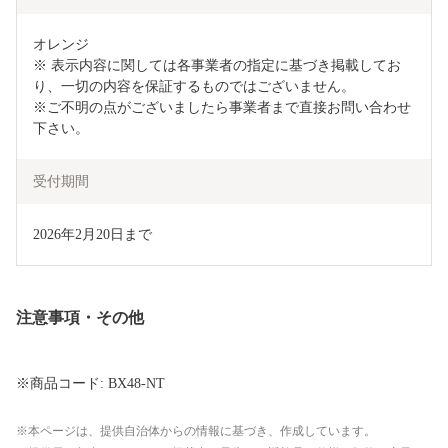
オレンジ　

※ 表示内容に関しては各事業者の指定に基づき掲載してお
り、一切の内容を保証するものではございません。

※ご不明の点がございましたら事業者まで直接お問い合わせ
下さい。
受付期間
2026年2月20日まで
注意事項・その他
※商品コード: BX48-NT
本ページは、提供自治体からの情報に基づき、作成しています。