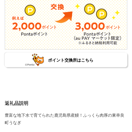
ポイント交換所はこちら
返礼品説明
豊富な地下水で育てられた鹿児島県産鰻！ふっくら肉厚の東串良
町うなぎ