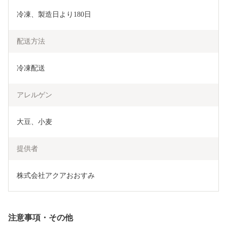
冷凍、製造日より180日
配送方法
冷凍配送
アレルゲン
大豆、小麦
提供者
株式会社アクアおおすみ
注意事項・その他