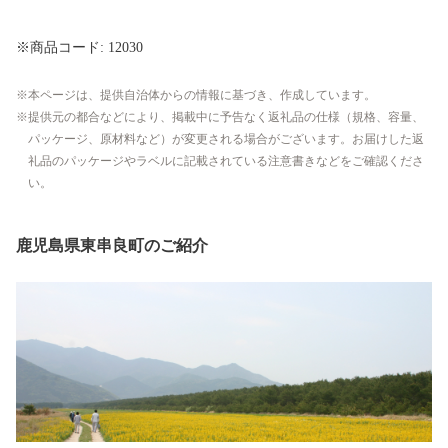
※商品コード: 12030
本ページは、提供自治体からの情報に基づき、作成しています。
提供元の都合などにより、掲載中に予告なく返礼品の仕様（規格、容量、
パッケージ、原材料など）が変更される場合がございます。お届けした返
礼品のパッケージやラベルに記載されている注意書きなどをご確認くださ
い。
鹿児島県東串良町のご紹介