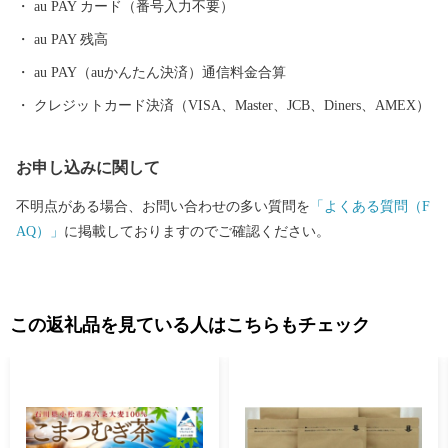
au PAY カード（番号入力不要）
au PAY 残高
au PAY（auかんたん決済）通信料金合算
クレジットカード決済（VISA、Master、JCB、Diners、AMEX）
お申し込みに関して
不明点がある場合、お問い合わせの多い質問を
「よくある質問（F
AQ）」
に掲載しておりますのでご確認ください。
この返礼品を見ている人はこちらもチェック