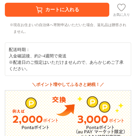
お気に入り
現在お住まいの自治体へ寄附申込いただいた場合、返礼品は贈答され
ません。
配送時期：
入金確認後、約2~4週間で発送
※配達日のご指定はいただけませんので、あらかじめご了承
ください。
＼ポイント増やしてふるさと納税！／