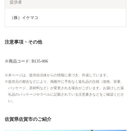
提供者
（株）イケマコ
注意事項・その他
※商品コード: B135-006
本ページは、提供自治体からの情報に基づき、作成しています。
提供元の都合などにより、掲載中に予告なく返礼品の仕様（規格、容量、
パッケージ、原材料など）が変更される場合がございます。お届けした返
礼品のパッケージやラベルに記載されている注意書きなどをご確認くださ
い。
佐賀県佐賀市のご紹介