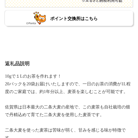
ポイント交換所はこちら
返礼品説明
10gで１Lのお茶を作れます！
20パックを20袋お届けいたしますので、一日のお茶の消費が1L程
度のご家庭では、約1年分以上、麦茶を楽しむことが可能です。
佐賀県は日本最大の二条大麦の産地で、この麦茶も自社栽培の畑
で丹精込めて育てた二条大麦を使用した麦茶です。
二条大麦を使った麦茶は苦味が弱く、甘みを感じる味が特徴で
す。