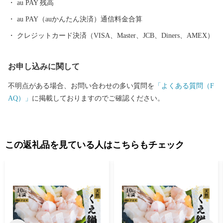
au PAY 残高
au PAY（auかんたん決済）通信料金合算
クレジットカード決済（VISA、Master、JCB、Diners、AMEX）
お申し込みに関して
不明点がある場合、お問い合わせの多い質問を
「よくある質問（F
AQ）」
に掲載しておりますのでご確認ください。
この返礼品を見ている人はこちらもチェック