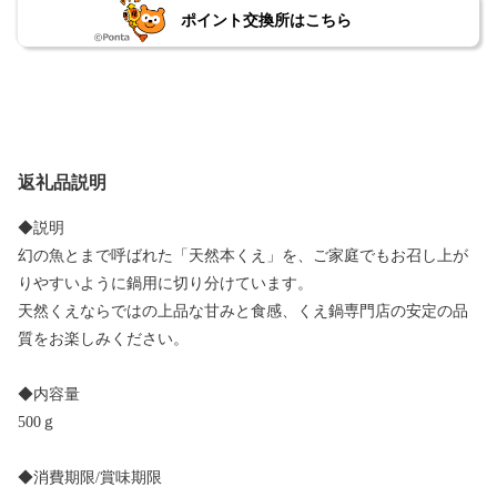
ポイント交換所はこちら
返礼品説明
◆説明
幻の魚とまで呼ばれた「天然本くえ」を、ご家庭でもお召し上が
りやすいように鍋用に切り分けています。
天然くえならではの上品な甘みと食感、くえ鍋専門店の安定の品
質をお楽しみください。
◆内容量
500ｇ
◆消費期限/賞味期限