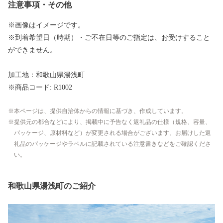
注意事項・その他
※画像はイメージです。
※到着希望日（時期）・ご不在日等のご指定は、お受けすること
ができません。
加工地：和歌山県湯浅町
※商品コード: R1002
本ページは、提供自治体からの情報に基づき、作成しています。
提供元の都合などにより、掲載中に予告なく返礼品の仕様（規格、容量、
パッケージ、原材料など）が変更される場合がございます。お届けした返
礼品のパッケージやラベルに記載されている注意書きなどをご確認くださ
い。
和歌山県湯浅町のご紹介