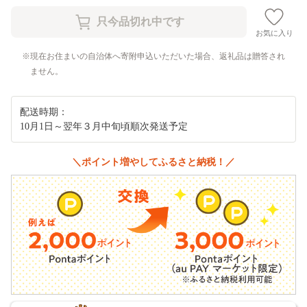
お気に入り
現在お住まいの自治体へ寄附申込いただいた場合、返礼品は贈答され
ません。
配送時期：
10月1日～翌年３月中旬頃順次発送予定
＼ポイント増やしてふるさと納税！／