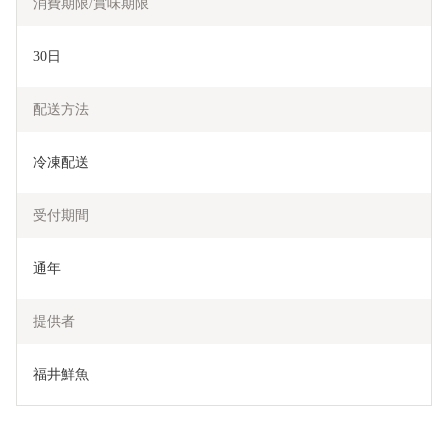
消費期限/賞味期限
30日
配送方法
冷凍配送
受付期間
通年
提供者
福井鮮魚