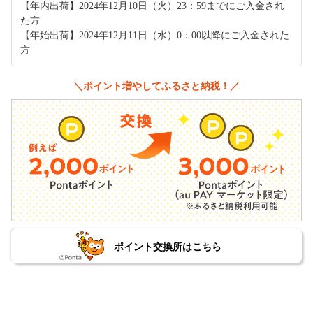
【年内出荷】2024年12月10日（火）23：59までにご入金され
た方
【年始出荷】2024年12月11日（水）0：00以降にご入金された
方
＼ポイント増やしてふるさと納税！／
ポイント交換所はこちら