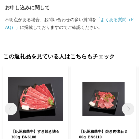
お申し込みに関して
不明点がある場合、お問い合わせの多い質問を
「よくある質問（F
AQ）」
に掲載しておりますのでご確認ください。
この返礼品を見ている人はこちらもチェック
【紀州和華牛】すき焼き懐石
【紀州和華牛】焼き肉懐石 3
300g_BN6108
00g_BN6110