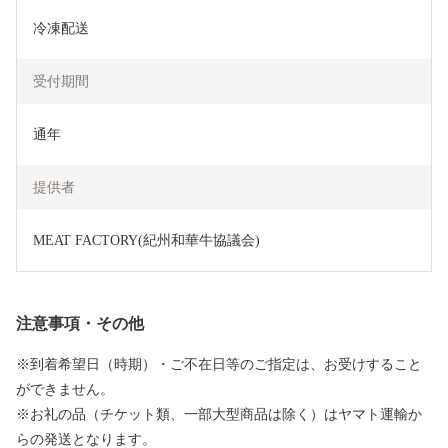
冷凍配送
受付期間
通年
提供者
MEAT FACTORY(紀州和華牛協議会)
注意事項・その他
※到着希望日（時期）・ご不在日等のご指定は、お受けすること
ができません。
※お礼の品（チケット類、一部大型商品は除く）はヤマト運輸か
らの発送となります。