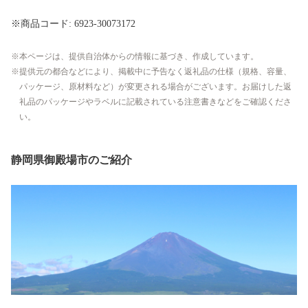
※商品コード: 6923-30073172
本ページは、提供自治体からの情報に基づき、作成しています。
提供元の都合などにより、掲載中に予告なく返礼品の仕様（規格、容量、
パッケージ、原材料など）が変更される場合がございます。お届けした返
礼品のパッケージやラベルに記載されている注意書きなどをご確認くださ
い。
静岡県御殿場市のご紹介