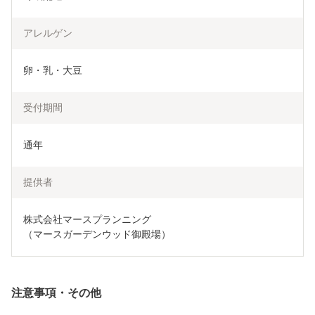
アレルゲン
卵・乳・大豆
受付期間
通年
提供者
株式会社マースプランニング

（マースガーデンウッド御殿場）
注意事項・その他