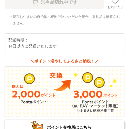
お気に入り
現在お住まいの自治体へ寄附申込いただいた場合、返礼品は贈答され
ません。
配送時期：
14日以内に発送いたします
＼ポイント増やしてふるさと納税！／
ポイント交換所はこちら