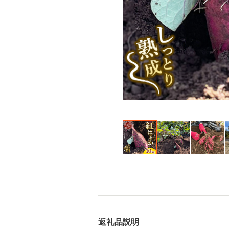
返礼品説明