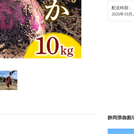
配送時期：
2026年1
静岡県御殿