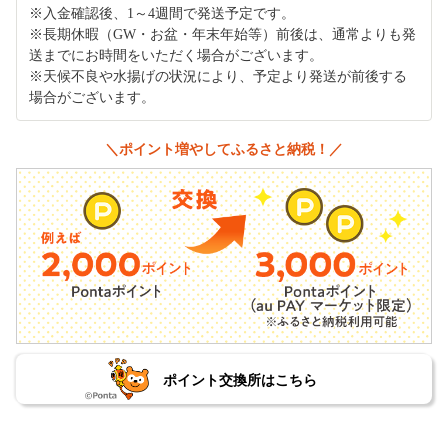
※入金確認後、1～4週間で発送予定です。
※長期休暇（GW・お盆・年末年始等）前後は、通常よりも発
送までにお時間をいただく場合がございます。
※天候不良や水揚げの状況により、予定より発送が前後する
場合がございます。
＼ポイント増やしてふるさと納税！／
ポイント交換所はこちら