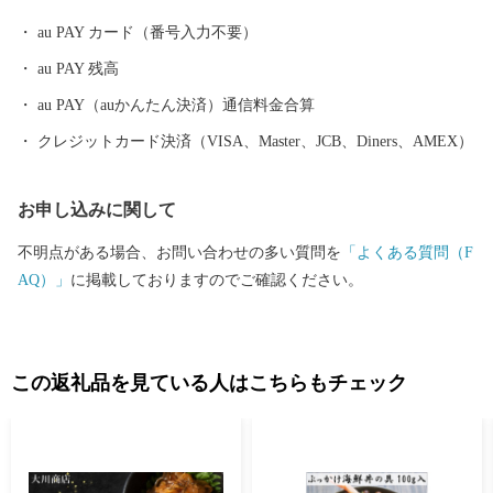
au PAY カード（番号入力不要）
au PAY 残高
au PAY（auかんたん決済）通信料金合算
クレジットカード決済（VISA、Master、JCB、Diners、AMEX）
お申し込みに関して
不明点がある場合、お問い合わせの多い質問を
「よくある質問（F
AQ）」
に掲載しておりますのでご確認ください。
この返礼品を見ている人はこちらもチェック