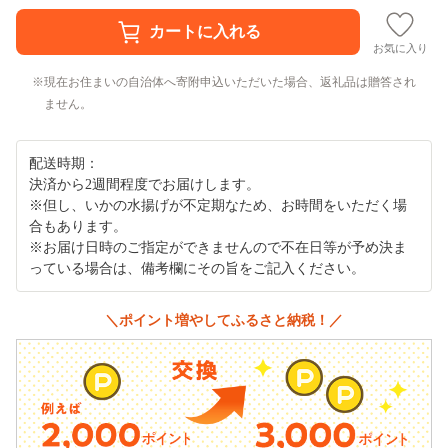
お気に入り
現在お住まいの自治体へ寄附申込いただいた場合、返礼品は贈答され
ません。
配送時期：
決済から2週間程度でお届けします。
※但し、いかの水揚げが不定期なため、お時間をいただく場
合もあります。
※お届け日時のご指定ができませんので不在日等が予め決ま
っている場合は、備考欄にその旨をご記入ください。
＼ポイント増やしてふるさと納税！／