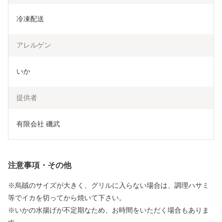
冷凍配送
アレルゲン
いか
提供者
有限会社 磯武
注意事項・その他
※烏賊のサイズが大きく、グリルに入らない場合は、調理ハサミ
等でイカを切ってから焼いて下さい。
※いかの水揚げが不定期なため、お時間をいただく場合もありま