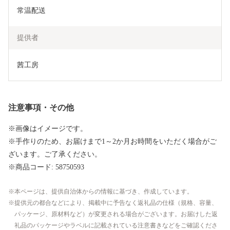
常温配送
提供者
茜工房
注意事項・その他
※画像はイメージです。
※手作りのため、お届けまで1～2か月お時間をいただく場合がご
ざいます。ご了承ください。
※商品コード: 58750593
本ページは、提供自治体からの情報に基づき、作成しています。
提供元の都合などにより、掲載中に予告なく返礼品の仕様（規格、容量、
パッケージ、原材料など）が変更される場合がございます。お届けした返
礼品のパッケージやラベルに記載されている注意書きなどをご確認くださ