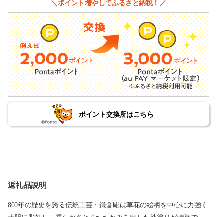
＼ポイント増やしてふるさと納税！／
ポイント交換所はこちら
返礼品説明
800年の歴史を誇る伝統工芸・鎌倉彫は草花の絵柄を中心に力強く