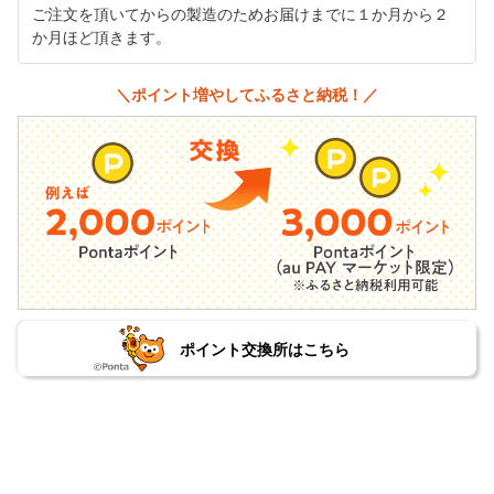
ご注文を頂いてからの製造のためお届けまでに１か月から２
か月ほど頂きます。
＼ポイント増やしてふるさと納税！／
ポイント交換所はこちら