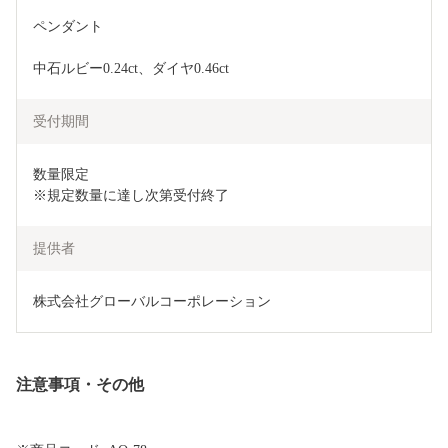
ペンダント
中石ルビー0.24ct、ダイヤ0.46ct
受付期間
数量限定

※規定数量に達し次第受付終了
提供者
株式会社グローバルコーポレーション
注意事項・その他