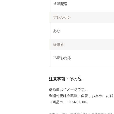
常温配送
アレルゲン
あり
提供者
JA新おたる
注意事項・その他
※画像はイメージです。
※開封後は冷蔵庫に保管しお早めにお召
※商品コード: 56130304