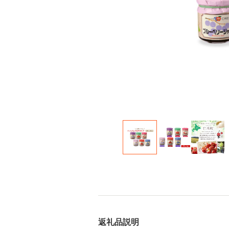
返礼品説明