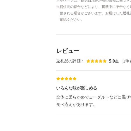
本ページは、提供自治体からの情報に基づき
提供元の都合などにより、掲載中に予告なく
更される場合がございます。お届けした返礼
確認ください。
レビュー
5.0
返礼品の評価：
点（1件
いろんな味が楽しめる
全体に柔らかめでヨーグルトなどに混ぜ
食べ応えがあります。