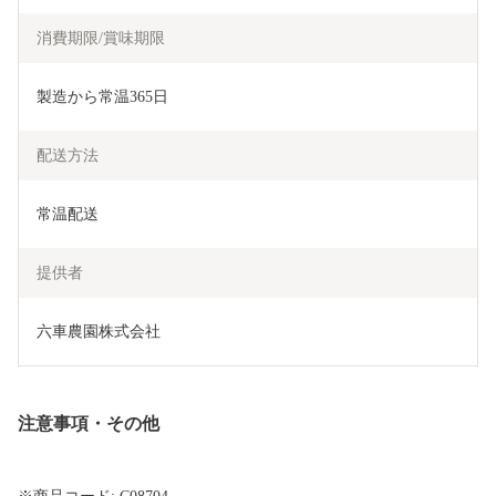
消費期限/賞味期限
製造から常温365日
配送方法
常温配送
提供者
六車農園株式会社
注意事項・その他