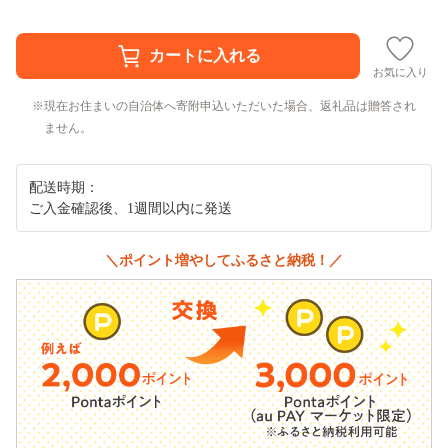
お気に入り
現在お住まいの自治体へ寄附申込いただいた場合、返礼品は贈答され
ません。
配送時期：
ご入金確認後、1週間以内に発送
＼ポイント増やしてふるさと納税！／