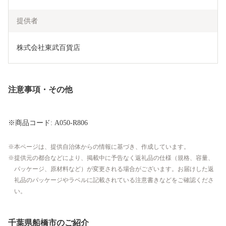
提供者
株式会社東武百貨店
注意事項・その他
※商品コード: A050-R806
本ページは、提供自治体からの情報に基づき、作成しています。
提供元の都合などにより、掲載中に予告なく返礼品の仕様（規格、容量、
パッケージ、原材料など）が変更される場合がございます。お届けした返
礼品のパッケージやラベルに記載されている注意書きなどをご確認くださ
い。
千葉県船橋市のご紹介