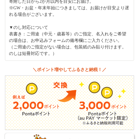
寄附した日から2か月以内を目安にお届け。
※GW・お盆・年末年始につきましては、お届けが目安より遅
れる場合がございます。
▼のし対応について
表書き：ご用途（中元・歳暮等）のご指定、名入れをご希望
の場合は、お申込みフォームの備考欄にご入力ください。
（ご用途のご指定がない場合は、包装紙のみ貼り付けます。
のしは短冊対応です。）
＼ポイント増やしてふるさと納税！／