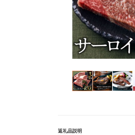
返礼品説明