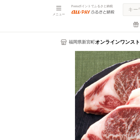
Pontaポイントでふるさと納税
メニュー
オンラインワンスト
福岡県新宮町