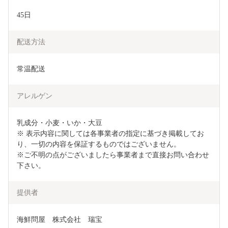
45日
配送方法
常温配送
アレルゲン
乳成分・小麦・いか・大豆

※ 表示内容に関しては各事業者の指定に基づき掲載してお
り、一切の内容を保証するものではございません。

※ご不明の点がございましたら事業者まで直接お問い合わせ
下さい。
提供者
海鮮問屋　株式会社　瑞宝