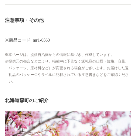
注意事項・その他
※商品コード: mr1-0560
本ページは、提供自治体からの情報に基づき、作成しています。
提供元の都合などにより、掲載中に予告なく返礼品の仕様（規格、容量、
パッケージ、原材料など）が変更される場合がございます。お届けした返
礼品のパッケージやラベルに記載されている注意書きなどをご確認くださ
い。
北海道森町のご紹介