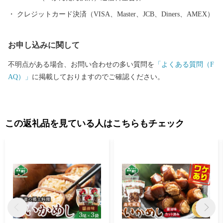
クレジットカード決済（VISA、Master、JCB、Diners、AMEX）
お申し込みに関して
不明点がある場合、お問い合わせの多い質問を
「よくある質問（F
AQ）」
に掲載しておりますのでご確認ください。
この返礼品を見ている人はこちらもチェック