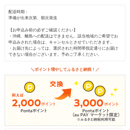
配送時期：
準備が出来次第、順次発送
【お申込み前の必ずご確認ください】
・沖縄、離島への配送はできません。該当地域のご希望でお
申込みされた場合は、キャンセルとさせていただきます。
・お届け先によっては、選択された時間帯指定通りにお届け
できない場合がございます。予めご了承ください。
＼ポイント増やしてふるさと納税！／