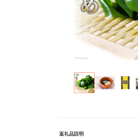
返礼品説明