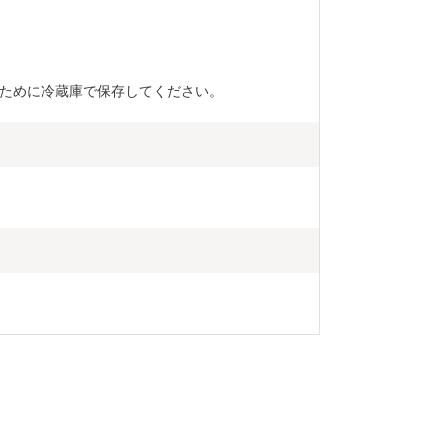
ために冷蔵庫で保存してください。