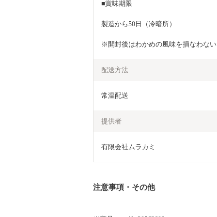
■賞味期限
製造から50日（冷暗所）
※開封後はわかめの風味を損なわない
配送方法
常温配送
提供者
有限会社ムラカミ
注意事項・その他