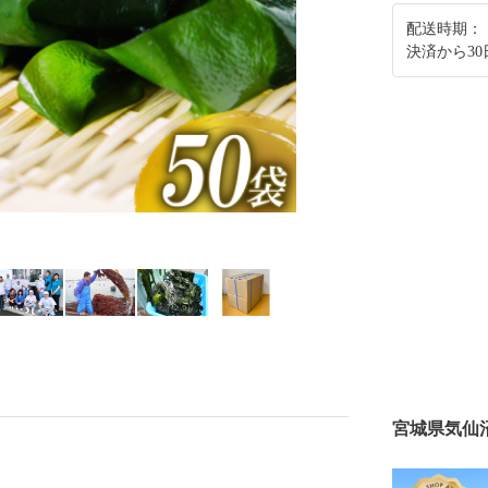
配送時期：
決済から3
宮城県気仙