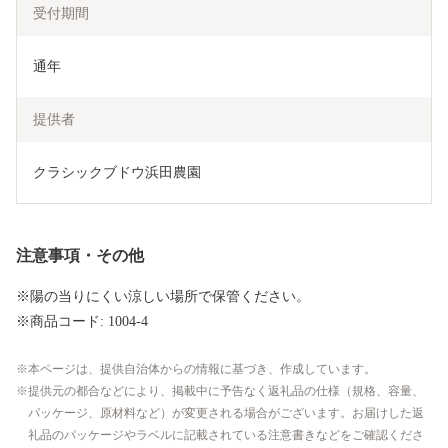
受付期間
通年
提供者
クラシックブドウ浜田農園
注意事項・その他
※陽の当りにくい涼しい場所で保管ください。
※商品コード: 1004-4
本ページは、提供自治体からの情報に基づき、作成しています。
提供元の都合などにより、掲載中に予告なく返礼品の仕様（規格、容量、
パッケージ、原材料など）が変更される場合がございます。お届けした返
礼品のパッケージやラベルに記載されている注意書きなどをご確認くださ