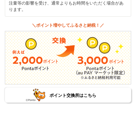
注量等の影響を受け、通常よりもお時間をいただく場合があ
ります。
＼ポイント増やしてふるさと納税！／
ポイント交換所はこちら