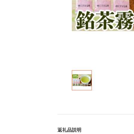
返礼品説明