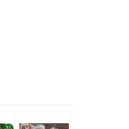
、人気温泉宿の宿泊券など、多数揃えて