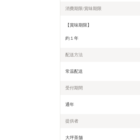
消費期限/賞味期限
【賞味期限】
約１年
配送方法
常温配送
受付期間
通年
提供者
大坪茶舗