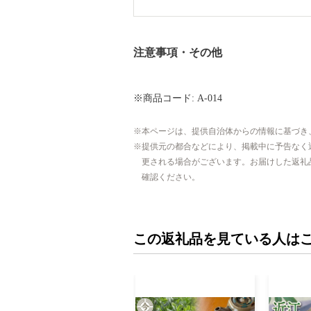
注意事項・その他
※商品コード: A-014
本ページは、提供自治体からの情報に基づき
提供元の都合などにより、掲載中に予告なく
更される場合がございます。お届けした返礼
確認ください。
この返礼品を見ている人は