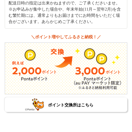
配送日時の指定は出来かねますので、ご了承くださいませ。
※お申込みが集中した場合や、年末年始(11月～翌年2月)を含
む繁忙期には、通常よりもお届けまでにお時間をいただく場
合がございます。あらかじめご了承ください。
＼ポイント増やしてふるさと納税！／
ポイント交換所はこちら