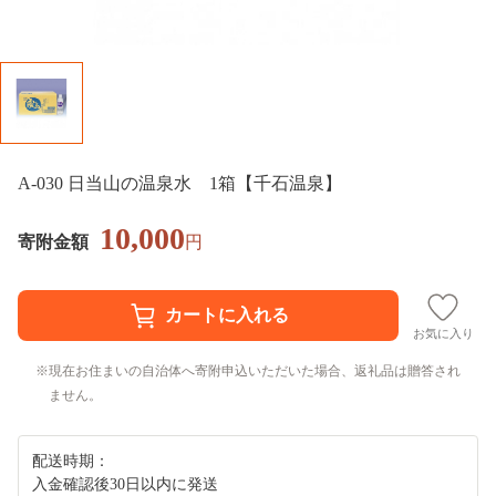
A-030 日当山の温泉水 1箱【千石温泉】
10,000
寄附金額
円
お気に入り
現在お住まいの自治体へ寄附申込いただいた場合、返礼品は贈答され
ません。
配送時期：
入金確認後30日以内に発送