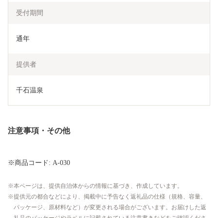
受付期間
通年
提供者
千石温泉
注意事項・その他
※商品コード: A-030
本ページは、提供自治体からの情報に基づき、作成しています。
提供元の都合などにより、掲載中に予告なく返礼品の仕様（規格、容量、
パッケージ、原材料など）が変更される場合がございます。お届けした返