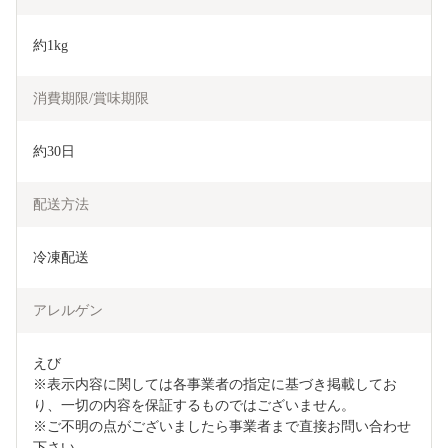
約1kg
消費期限/賞味期限
約30日
配送方法
冷凍配送
アレルゲン
えび　

※表示内容に関しては各事業者の指定に基づき掲載してお
り、一切の内容を保証するものではございません。

※ご不明の点がございましたら事業者まで直接お問い合わせ
下さい。