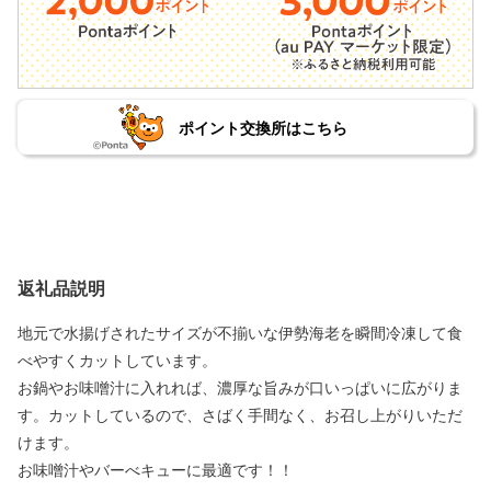
ポイント交換所はこちら
返礼品説明
地元で水揚げされたサイズが不揃いな伊勢海老を瞬間冷凍して食
べやすくカットしています。
お鍋やお味噌汁に入れれば、濃厚な旨みが口いっぱいに広がりま
す。カットしているので、さばく手間なく、お召し上がりいただ
けます。
お味噌汁やバーべキューに最適です！！