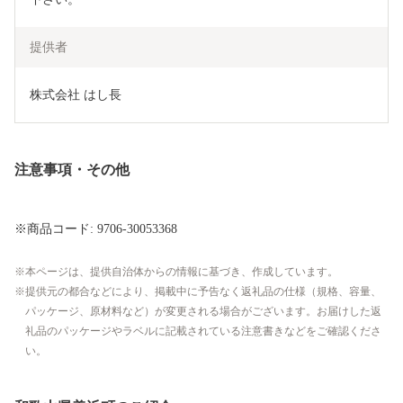
提供者
株式会社 はし長
注意事項・その他
※商品コード: 9706-30053368
本ページは、提供自治体からの情報に基づき、作成しています。
提供元の都合などにより、掲載中に予告なく返礼品の仕様（規格、容量、
パッケージ、原材料など）が変更される場合がございます。お届けした返
礼品のパッケージやラベルに記載されている注意書きなどをご確認くださ
い。