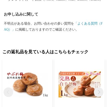
お申し込みに関して
不明点がある場合、お問い合わせの多い質問を
「よくある質問（F
AQ）」
に掲載しておりますのでご確認ください。
この返礼品を見ている人はこちらもチェック