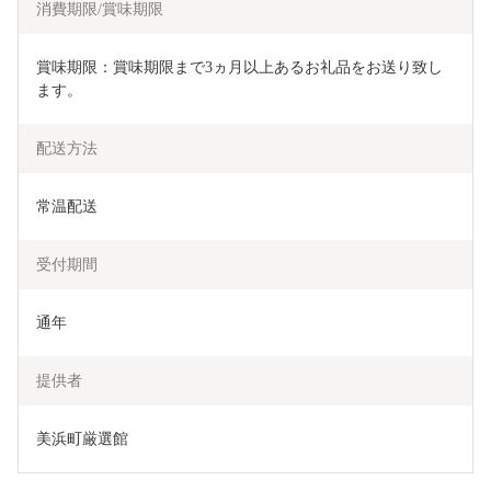
消費期限/賞味期限
賞味期限：賞味期限まで3ヵ月以上あるお礼品をお送り致し
ます。
配送方法
常温配送
受付期間
通年
提供者
美浜町厳選館