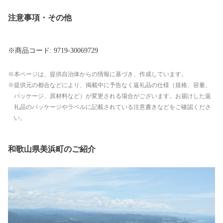
注意事項・その他
※商品コード: 9719-30069729
本ページは、提供自治体からの情報に基づき、作成しています。
提供元の都合などにより、掲載中に予告なく返礼品の仕様（規格、容量、
パッケージ、原材料など）が変更される場合がございます。お届けした返
礼品のパッケージやラベルに記載されている注意書きなどをご確認くださ
い。
和歌山県美浜町のご紹介