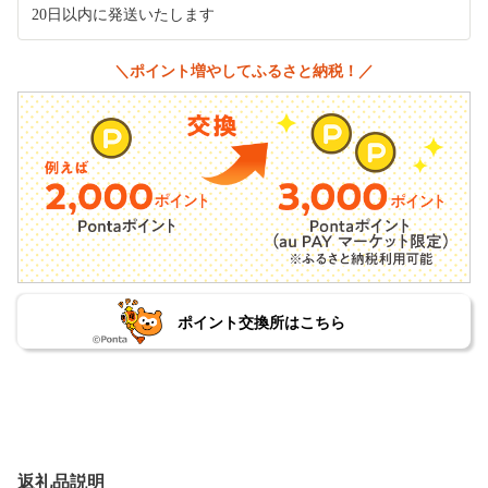
20日以内に発送いたします
＼ポイント増やしてふるさと納税！／
ポイント交換所はこちら
返礼品説明