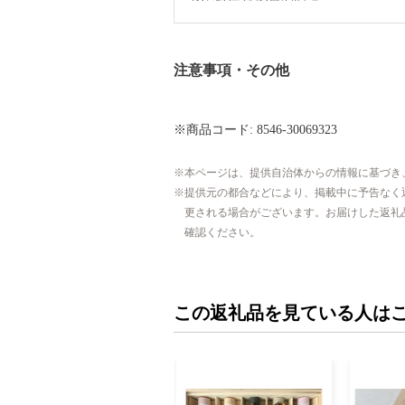
注意事項・その他
※商品コード: 8546-30069323
本ページは、提供自治体からの情報に基づき
提供元の都合などにより、掲載中に予告なく
更される場合がございます。お届けした返礼
確認ください。
この返礼品を見ている人は