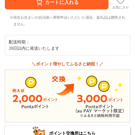
お気に入り
現在お住まいの自治体へ寄附申込いただいた場合、返礼品は贈答され
ません。
配送時期：
20日以内に発送いたします
＼ポイント増やしてふるさと納税！／
ポイント交換所はこちら