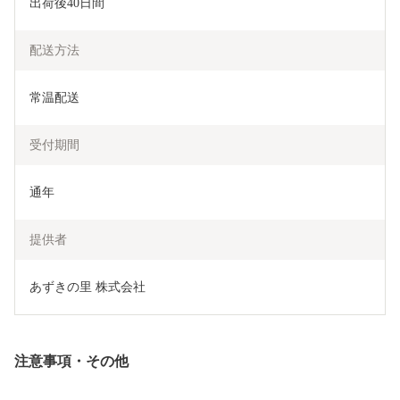
出荷後40日間
配送方法
常温配送
受付期間
通年
提供者
あずきの里 株式会社
注意事項・その他