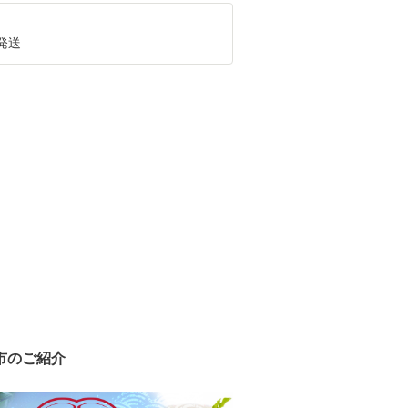
発送
市のご紹介