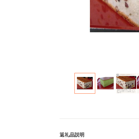
返礼品説明