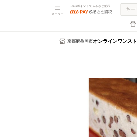
Pontaポイントでふるさと納税
メニュー
オンラインワンスト
京都府亀岡市