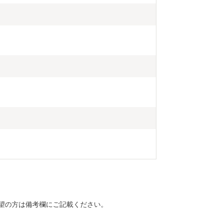
望の方は備考欄にご記載ください。