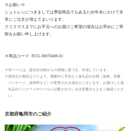
※お願い※
シュトレンにつきましては季節商品でもあるため年末にかけて非
常にご注文が増えてまいります。
クリスマスまでにお手元へのお届けご希望の場合はお早めにご寄
附をお願い申し上げます。
※商品コード: 8555-30070408-01
本ページは、提供自治体からの情報に基づき、作成しています。
提供元の都合などにより、掲載中に予告なく返礼品の仕様（規格、容量、
パッケージ、原材料など）が変更される場合がございます。お届けした返
礼品のパッケージやラベルに記載されている注意書きなどをご確認くださ
い。
京都府亀岡市のご紹介