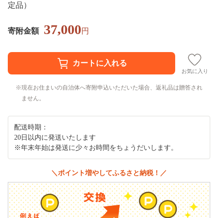
定品）
37,000
寄附金額
円
お気に入り
現在お住まいの自治体へ寄附申込いただいた場合、返礼品は贈答され
ません。
配送時期：
20日以内に発送いたします
※年末年始は発送に少々お時間をちょうだいします。
＼ポイント増やしてふるさと納税！／