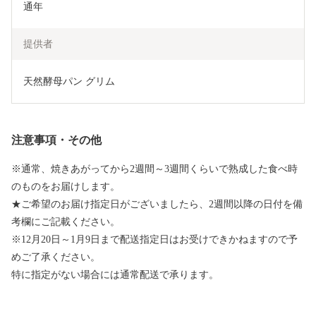
通年
提供者
天然酵母パン グリム
注意事項・その他
※通常、焼きあがってから2週間～3週間くらいで熟成した食べ時
のものをお届けします。
★ご希望のお届け指定日がございましたら、2週間以降の日付を備
考欄にご記載ください。
※12月20日～1月9日まで配送指定日はお受けできかねますので予
めご了承ください。
特に指定がない場合には通常配送で承ります。