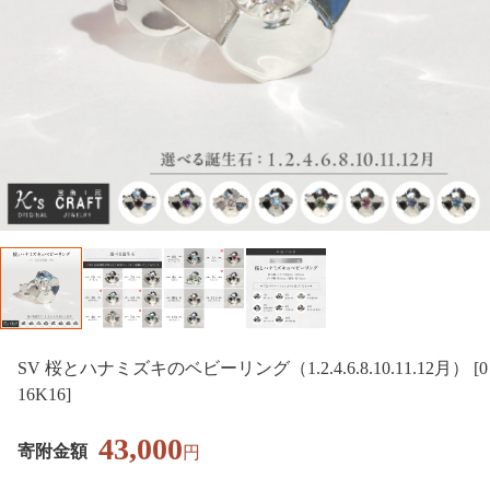
SV 桜とハナミズキのベビーリング（1.2.4.6.8.10.11.12月） [0
16K16]
43,000
寄附金額
円