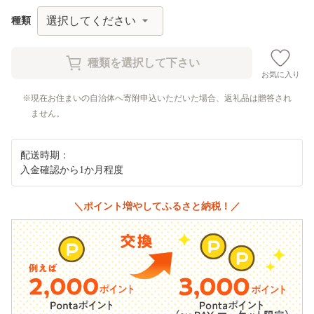
種類
お気に入り
現在お住まいの自治体へ寄附申込いただいた場合、返礼品は贈答され
ません。
配送時期：
入金確認から1か月程度
＼ポイント増やしてふるさと納税！／