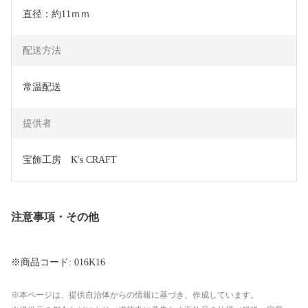
直径：約11ｍｍ
配送方法
常温配送
提供者
注意事項・その他
※商品コード: 016K16
本ページは、提供自治体からの情報に基づき、作成しています。