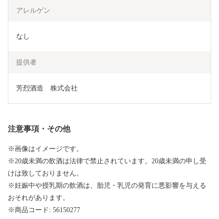
アレルゲン
なし
提供者
芳烈酒造　株式会社
注意事項・その他
※画像はイメージです。
※20歳未満の飲酒は法律で禁止されています。20歳未満の申し受
けは致しておりません。
※妊娠中や授乳期の飲酒は、胎児・乳児の発育に悪影響を与える
おそれがあります。
※商品コード: 56150277