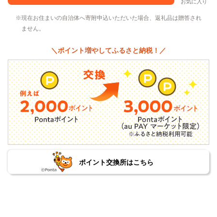
お気に入り
現在お住まいの自治体へ寄附申込いただいた場合、返礼品は贈答され
ません。
＼ポイント増やしてふるさと納税！／
ポイント交換所はこちら