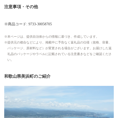
注意事項・その他
※商品コード: 9733-30058705
本ページは、提供自治体からの情報に基づき、作成しています。
提供元の都合などにより、掲載中に予告なく返礼品の仕様（規格、容量、
パッケージ、原材料など）が変更される場合がございます。お届けした返
礼品のパッケージやラベルに記載されている注意書きなどをご確認くださ
い。
和歌山県美浜町のご紹介