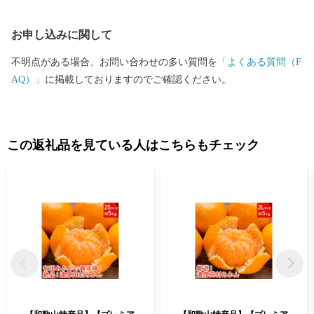
お申し込みに関して
不明点がある場合、お問い合わせの多い質問を
「よくある質問（F
AQ）」
に掲載しておりますのでご確認ください。
この返礼品を見ている人はこちらもチェック