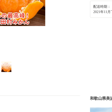
配送時期：
2021年1
和歌山県美