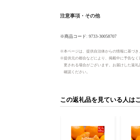
注意事項・その他
※商品コード: 9733-30058707
本ページは、提供自治体からの情報に基づき
提供元の都合などにより、掲載中に予告なく
更される場合がございます。お届けした返礼
確認ください。
この返礼品を見ている人は