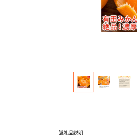
返礼品説明