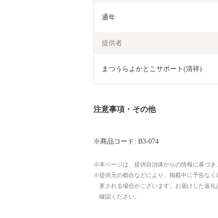
通年
提供者
まつうらよかとこサポート(清祥)
注意事項・その他
※商品コード: B3-074
本ページは、提供自治体からの情報に基づき
提供元の都合などにより、掲載中に予告なく
更される場合がございます。お届けした返礼
確認ください。