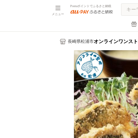
Pontaポイントでふるさと納税
メニュー
オンラインワンスト
長崎県松浦市