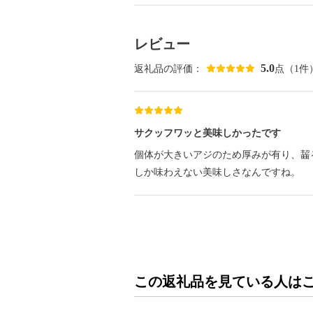
レビュー
5.0
返礼品の評価：
点（1件
サクッフワッと美味しかったです
個体が大きいアジのため厚みが有り、齧
しか味わえない美味しさなんですね。
この返礼品を見ている人は