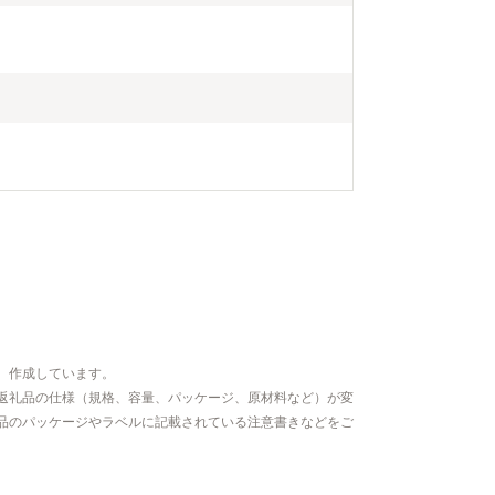
、作成しています。
返礼品の仕様（規格、容量、パッケージ、原材料など）が変
品のパッケージやラベルに記載されている注意書きなどをご