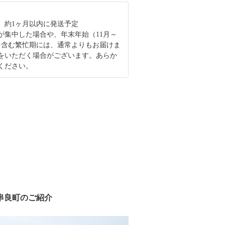
、約1ヶ月以内に発送予定
が集中した場合や、年末年始（11月～
を含む繁忙期には、通常よりもお届けま
をいただく場合がございます。あらか
ください。
串良町のご紹介