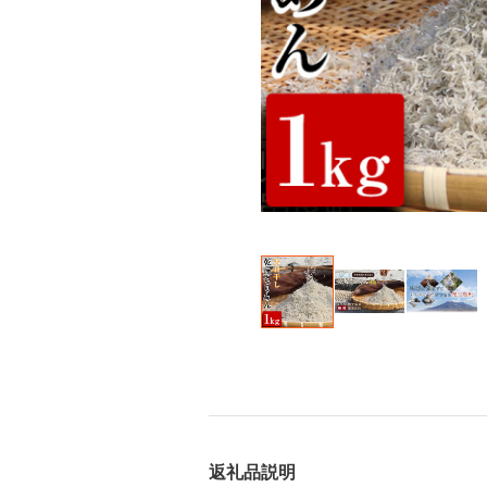
返礼品説明