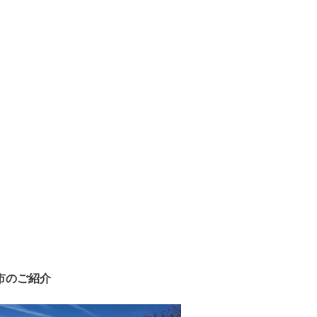
市のご紹介