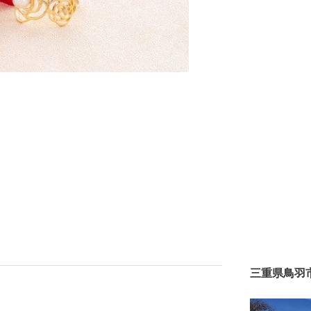
三重県鳥羽