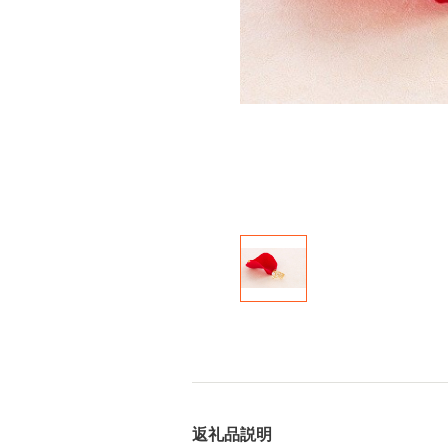
返礼品説明