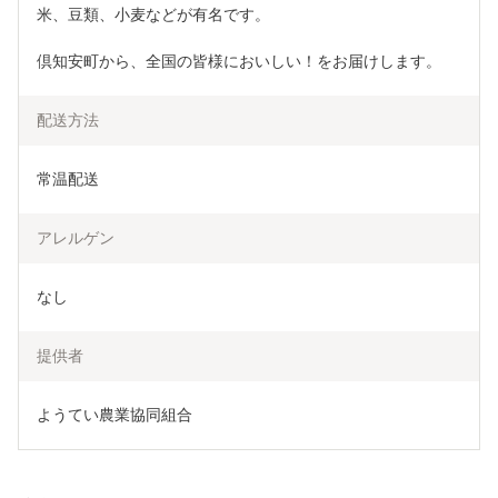
米、豆類、小麦などが有名です。
倶知安町から、全国の皆様においしい！をお届けします。
配送方法
常温配送
アレルゲン
なし
提供者
ようてい農業協同組合