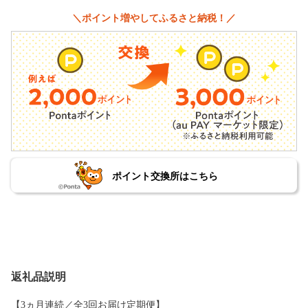
＼ポイント増やしてふるさと納税！／
ポイント交換所はこちら
返礼品説明
【3ヵ月連続／全3回お届け定期便】