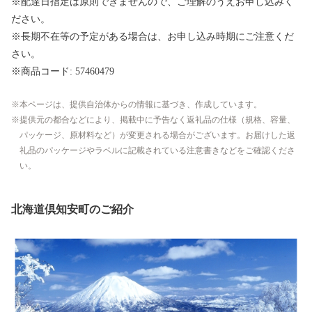
※配達日指定は原則できませんので、ご理解のうえお申し込みく
ださい。
※長期不在等の予定がある場合は、お申し込み時期にご注意くだ
さい。
※商品コード: 57460479
本ページは、提供自治体からの情報に基づき、作成しています。
提供元の都合などにより、掲載中に予告なく返礼品の仕様（規格、容量、
パッケージ、原材料など）が変更される場合がございます。お届けした返
礼品のパッケージやラベルに記載されている注意書きなどをご確認くださ
い。
北海道倶知安町のご紹介