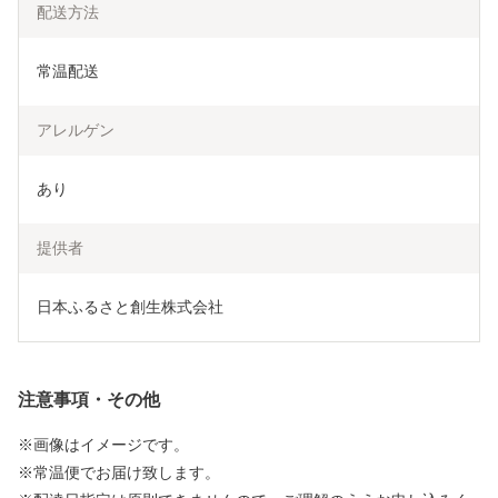
配送方法
常温配送
アレルゲン
あり
提供者
日本ふるさと創生株式会社
注意事項・その他
※画像はイメージです。
※常温便でお届け致します。