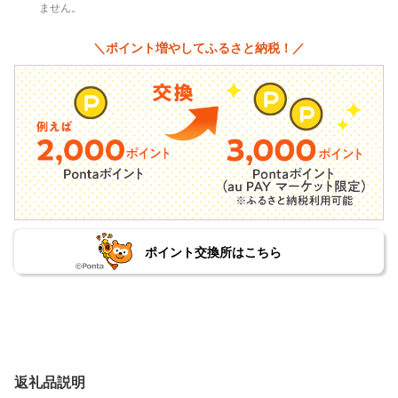
ません。
＼ポイント増やしてふるさと納税！／
ポイント交換所はこちら
返礼品説明