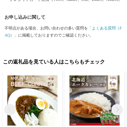
お申し込みに関して
不明点がある場合、お問い合わせの多い質問を
「よくある質問（F
AQ）」
に掲載しておりますのでご確認ください。
この返礼品を見ている人はこちらもチェック