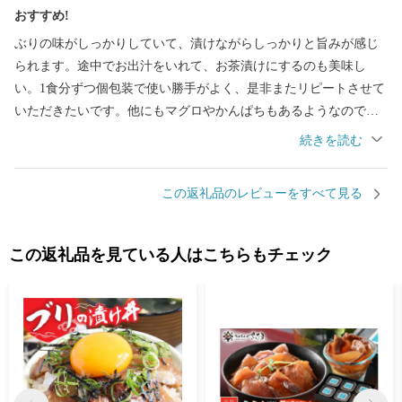
おすすめ!
ぶりの味がしっかりしていて、漬けながらしっかりと旨みが感じ
られます。途中でお出汁をいれて、お茶漬けにするのも美味し
い。1食分ずつ個包装で使い勝手がよく、是非またリピートさせて
いただきたいです。他にもマグロやかんぱちもあるようなので、
試してみたいと思います。
この返礼品のレビューをすべて見る
この返礼品を見ている人はこちらもチェック