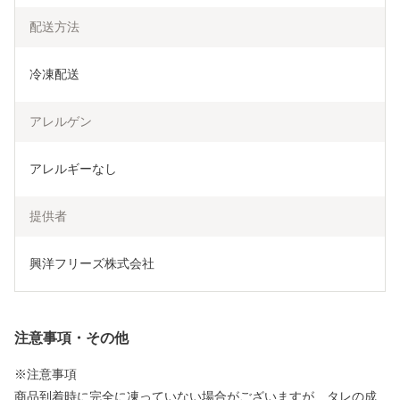
配送方法
冷凍配送
アレルゲン
アレルギーなし
提供者
興洋フリーズ株式会社
注意事項・その他
※注意事項
商品到着時に完全に凍っていない場合がございますが、タレの成