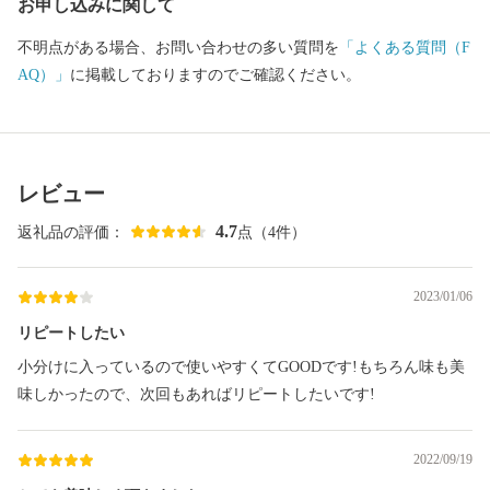
お申し込みに関して
不明点がある場合、お問い合わせの多い質問を
「よくある質問（F
AQ）」
に掲載しておりますのでご確認ください。
レビュー
4.7
返礼品の評価：
点（4件）
2023/01/06
リピートしたい
小分けに入っているので使いやすくてGOODです!もちろん味も美
味しかったので、次回もあればリピートしたいです!
2022/09/19