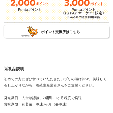
ポイント交換所はこちら
返礼品説明
初めての方にぜひ食べていただきたいブリの漬け丼5P。美味しく
召し上がりながら、養殖生産業者さんをご支援ください。
発送期日：入金確認後、2週間～1ヶ月程度で発送
賞味期限：到着後、冷凍3ヶ月（要冷凍）