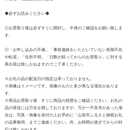
◆必ずお読みください◆
◎お受取り後は必ずすぐに開封し、中身のご確認をお願い致しま
す。
◎「お申し込みの不備」「事前連絡をいただいていない長期不在
や転居」「住所不明」「日数が経ってからのお受取り」に対する
再出荷は致しかねますのでご了承ください。
※お礼の品の配送日の指定は承っておりません。
※画像はイメージです。画像のものと多少異なる場合がありま
す。
※商品お受取り後、すぐに商品の状態をご確認ください。お礼の
品の発送には万全を期しておりますが、万が一不良等があった場
合は、写真・画像を添付の上お早めに「山形市ふるさと納税お礼
の品事務局」までご連絡ください。尚、お時間が過ぎてからの対
応は致しかねます。