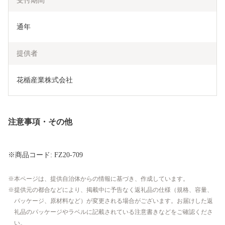
受付期間
通年
提供者
花楯産業株式会社
注意事項・その他
※商品コード: FZ20-709
本ページは、提供自治体からの情報に基づき、作成しています。
提供元の都合などにより、掲載中に予告なく返礼品の仕様（規格、容量、
パッケージ、原材料など）が変更される場合がございます。お届けした返
礼品のパッケージやラベルに記載されている注意書きなどをご確認くださ
い。