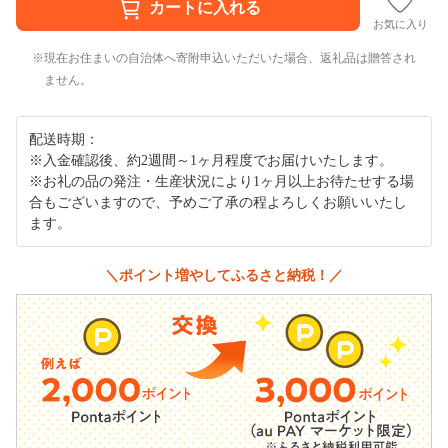
お気に入り
現在お住まいの自治体へ寄附申込いただいた場合、返礼品は贈答され
ません。
配送時期：
※入金確認後、約2週間～1ヶ月程度でお届けいたします。
※お礼の品の発注・生産状況により1ヶ月以上お待たせする場
合もございますので、予めご了承の程よろしくお願いいたし
ます。
＼ポイント増やしてふるさと納税！／