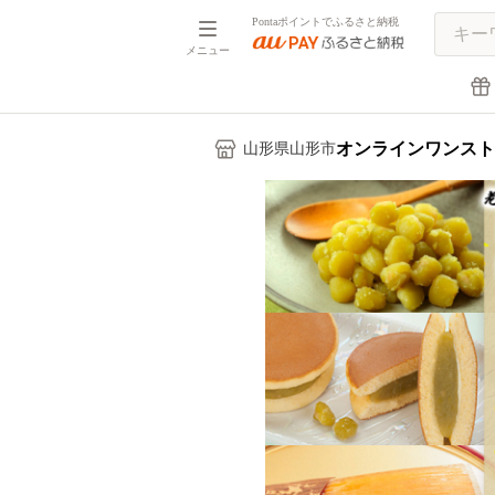
Pontaポイントでふるさと納税
メニュー
オンラインワンスト
山形県山形市