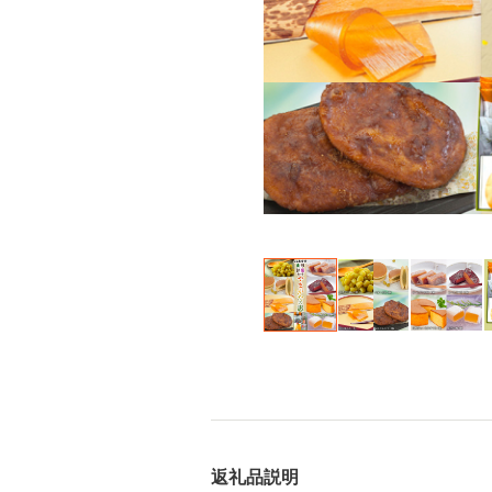
返礼品説明