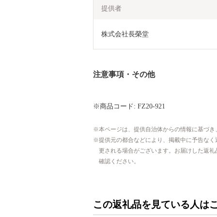
提供者
株式会社長榮堂
注意事項・その他
※商品コード: FZ20-921
本ページは、提供自治体からの情報に基づき
提供元の都合などにより、掲載中に予告なく
更される場合がございます。お届けした返礼
確認ください。
この返礼品を見ている人は