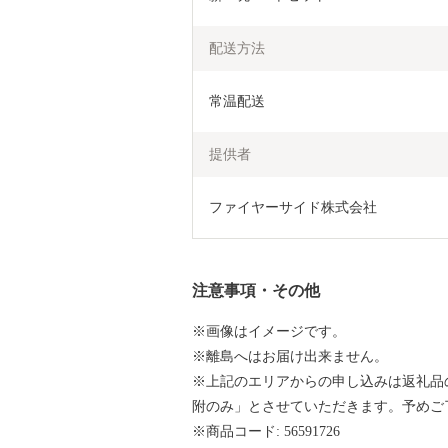
配送方法
常温配送
提供者
ファイヤーサイド株式会社
注意事項・その他
※画像はイメージです。
※離島へはお届け出来ません。
※上記のエリアからの申し込みは返礼品
附のみ」とさせていただきます。予めご
※商品コード: 56591726