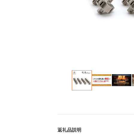
返礼品説明