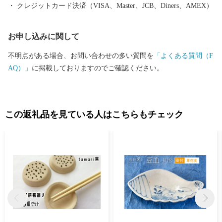
クレジットカード決済（VISA、Master、JCB、Diners、AMEX）
お申し込みに関して
不明点がある場合、お問い合わせの多い質問を
「よくある質問（F
AQ）」
に掲載しておりますのでご確認ください。
この返礼品を見ている人はこちらもチェック