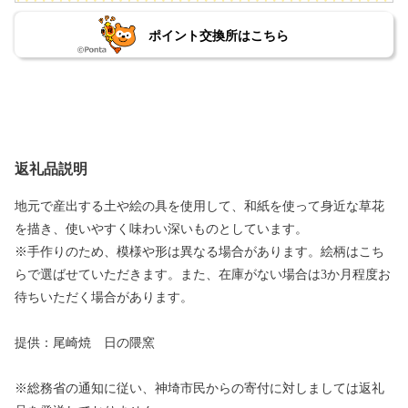
ポイント交換所はこちら
返礼品説明
地元で産出する土や絵の具を使用して、和紙を使って身近な草花
を描き、使いやすく味わい深いものとしています。
※手作りのため、模様や形は異なる場合があります。絵柄はこち
らで選ばせていただきます。また、在庫がない場合は3か月程度お
待ちいただく場合があります。
提供：尾崎焼 日の隈窯
※総務省の通知に従い、神埼市民からの寄付に対しましては返礼