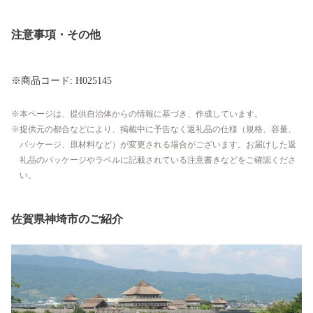
注意事項・その他
※商品コード: H025145
本ページは、提供自治体からの情報に基づき、作成しています。
提供元の都合などにより、掲載中に予告なく返礼品の仕様（規格、容量、
パッケージ、原材料など）が変更される場合がございます。お届けした返
礼品のパッケージやラベルに記載されている注意書きなどをご確認くださ
い。
佐賀県神埼市のご紹介