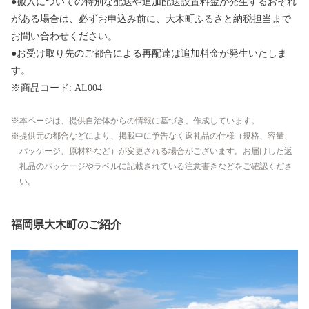
●搬入についての特別な配送や追加配送設置料金が発生するおそれ
がある場合は、必ずお申込み前に、大木町ふるさと納税担当まで
お問い合わせください。
●お受け取り先のご都合による再配達は追加料金が発生いたしま
す。
※商品コード: AL004
本ページは、提供自治体からの情報に基づき、作成しています。
提供元の都合などにより、掲載中に予告なく返礼品の仕様（規格、容量、
パッケージ、原材料など）が変更される場合がございます。お届けした返
礼品のパッケージやラベルに記載されている注意書きなどをご確認くださ
い。
福岡県大木町のご紹介