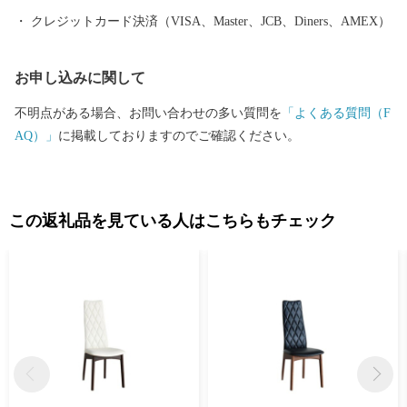
クレジットカード決済（VISA、Master、JCB、Diners、AMEX）
お申し込みに関して
不明点がある場合、お問い合わせの多い質問を
「よくある質問（F
AQ）」
に掲載しておりますのでご確認ください。
この返礼品を見ている人はこちらもチェック