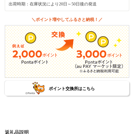
出荷時期：在庫状況により20日～50日後の発送
＼ポイント増やしてふるさと納税！／
ポイント交換所はこちら
返礼品説明