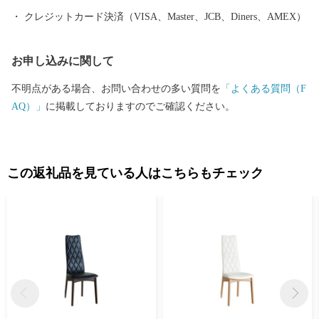
クレジットカード決済（VISA、Master、JCB、Diners、AMEX）
お申し込みに関して
不明点がある場合、お問い合わせの多い質問を
「よくある質問（F
AQ）」
に掲載しておりますのでご確認ください。
この返礼品を見ている人はこちらもチェック