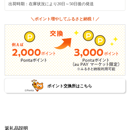
出荷時期：在庫状況により20日～50日後の発送
＼ポイント増やしてふるさと納税！／
ポイント交換所はこちら
返礼品説明