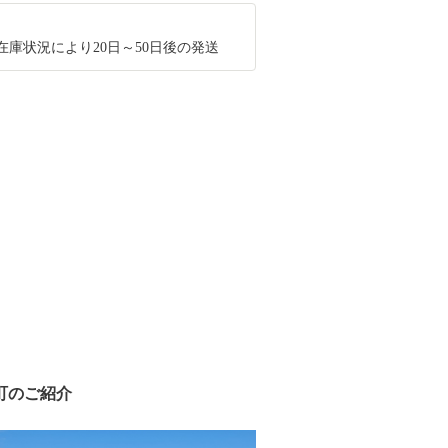
在庫状況により20日～50日後の発送
町のご紹介