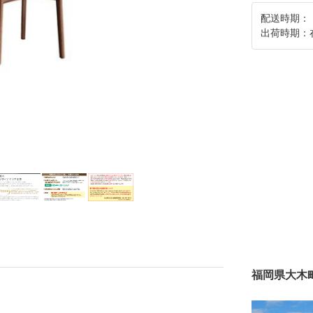
配送時期：
出荷時期：
福岡県大木