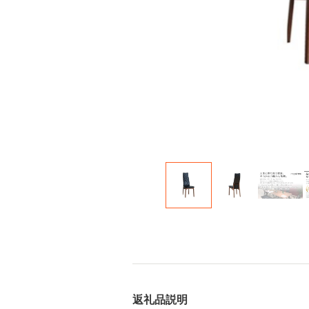
返礼品説明