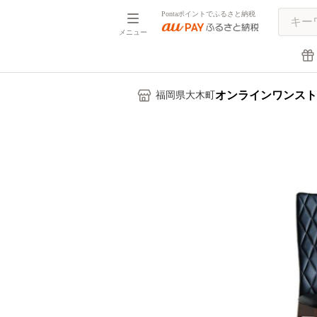
Pontaポイントでふるさと納税
メニュー
オンラインワンスト
福岡県大木町